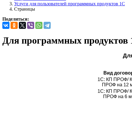
Услуги для пользователей программных продуктов 1С
Страницы
Поделиться:
Для программных продуктов 
Дл
Вид догово
1С: КП ПРОФ/ 
ПРОФ на 12 
1С: КП ПРОФ/ 
ПРОФ на 6 м