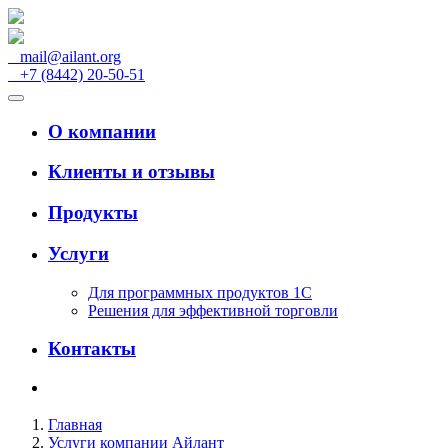
mail@ailant.org
+7 (8442) 20-50-51
О компании
Клиенты и отзывы
Продукты
Услуги
Для программных продуктов 1С
Решения для эффективной торговли
Контакты
Главная
Услуги компании Айлант