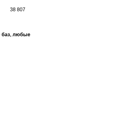
38 807
 баз, любые