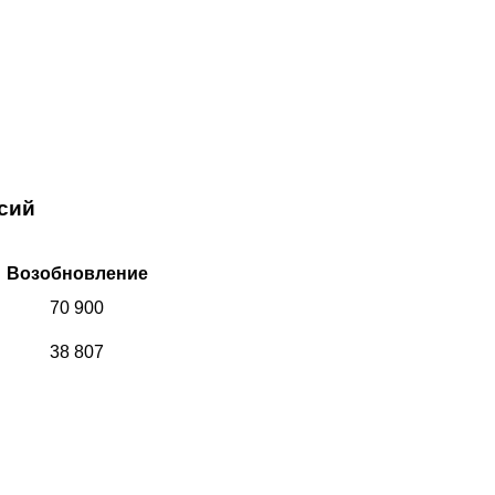
сий
Возобновление
70 900
38 807