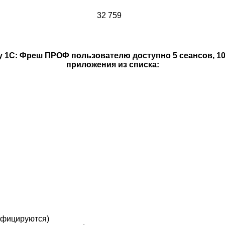
32 759
у 1С: Фреш ПРОФ пользователю доступно 5 сеансов, 10
приложения из списка:
рифицируются)