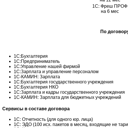
1С: Фреш ПРОФ
на 6 мес
По договор
1C:Бухгалтерия
1С:Предприниматель
1С:Управление нашей фирмой
1С:Зарплата и управление персоналом
1С-КАМИН: Зарплата
1С:Бухгалтерия государственного учреждения
1C:Бухгалтерия НКО
1С:Зарплата и кадры государственного учреждения
1С-КАМИН: Зарплата для бюджетных учреждений
Сервисы в составе договора
1С: Отчетность (для одного юр. лица)
1С: ЭДО (100 исх. пакетов в месяц, входящие не та