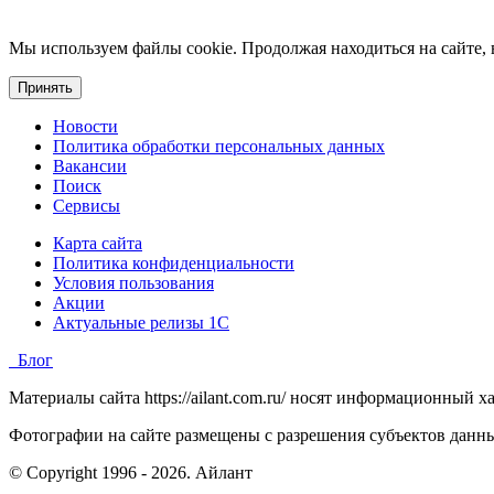
Мы используем файлы cookie. Продолжая находиться на сайте, 
Принять
Новости
Политика обработки персональных данных
Вакансии
Поиск
Сервисы
Карта сайта
Политика конфиденциальности
Условия пользования
Акции
Актуальные релизы 1C
Блог
Материалы сайта https://ailant.com.ru/ носят информационный 
Фотографии на сайте размещены с разрешения субъектов данн
© Copyright 1996 - 2026. Айлант