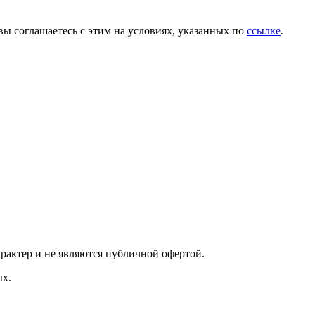
вы соглашаетесь с этим на условиях, указанных по
ссылке
.
характер и не являются публичной офертой.
ых.