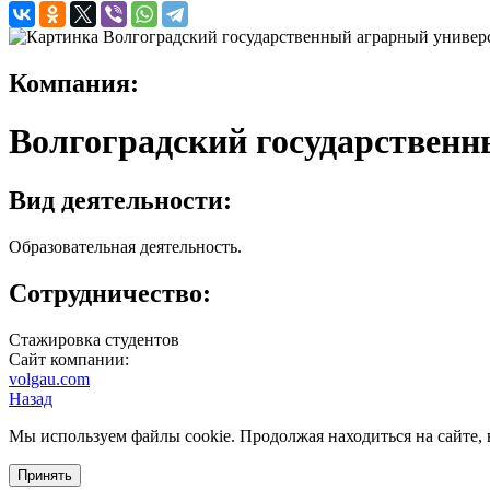
Компания:
Волгоградский государственн
Вид деятельности:
Образовательная деятельность.
Сотрудничество:
Стажировка студентов
Сайт компании:
volgau.com
Назад
Мы используем файлы cookie. Продолжая находиться на сайте, 
Принять