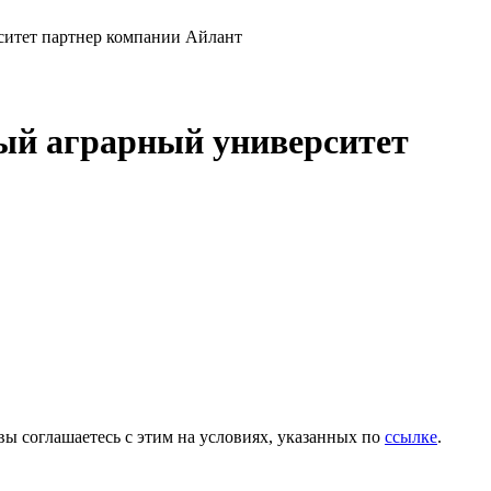
ый аграрный университет
вы соглашаетесь с этим на условиях, указанных по
ссылке
.