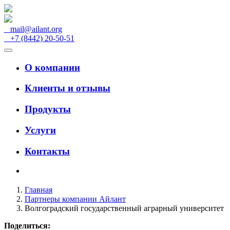
mail@ailant.org
+7 (8442) 20-50-51
О компании
Клиенты и отзывы
Продукты
Услуги
Контакты
Главная
Партнеры компании Айлант
Волгоградский государственный аграрный университет
Поделиться: