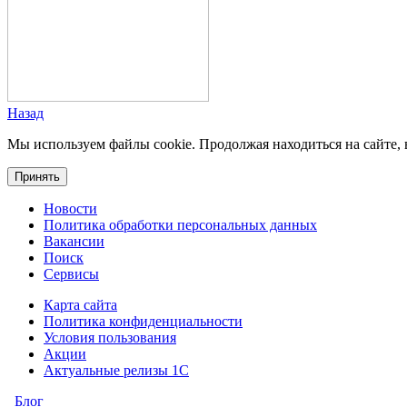
Назад
Мы используем файлы cookie. Продолжая находиться на сайте, 
Принять
Новости
Политика обработки персональных данных
Вакансии
Поиск
Сервисы
Карта сайта
Политика конфиденциальности
Условия пользования
Акции
Актуальные релизы 1C
Блог