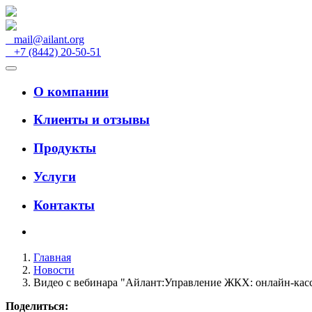
mail@ailant.org
+7 (8442) 20-50-51
О компании
Клиенты и отзывы
Продукты
Услуги
Контакты
Главная
Новости
Видео с вебинара "Айлант:Управление ЖКХ: онлайн-касс
Поделиться: