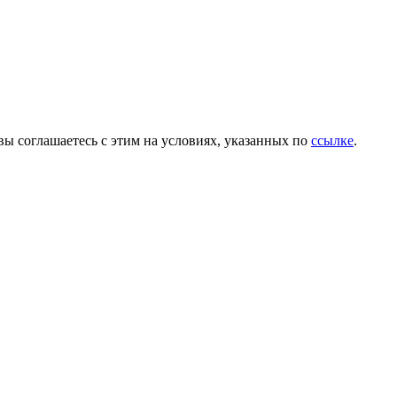
вы соглашаетесь с этим на условиях, указанных по
ссылке
.