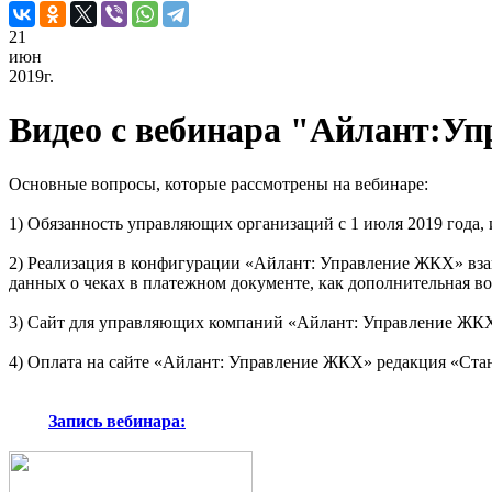
21
июн
2019г.
Видео с вебинара "Айлант:Уп
Основные вопросы, которые рассмотрены на вебинаре:
1) Обязанность управляющих организаций с 1 июля 2019 года, 
2) Реализация в конфигурации «Айлант: Управление ЖКХ» взаимо
данных о чеках в платежном документе, как дополнительная во
3) Сайт для управляющих компаний «Айлант: Управление ЖКХ»
4) Оплата на сайте «Айлант: Управление ЖКХ» редакция «Стан
Запись вебинара: