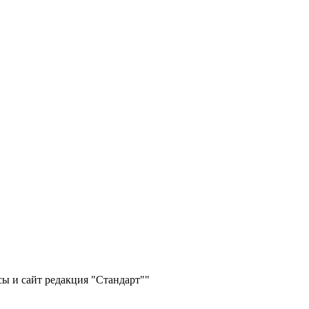
ы и сайт редакция "Стандарт""