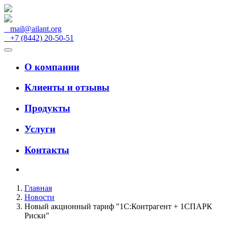
mail@ailant.org
+7 (8442) 20-50-51
О компании
Клиенты и отзывы
Продукты
Услуги
Контакты
Главная
Новости
Новый акционный тариф "1С:Контрагент + 1СПАРК
Риски"