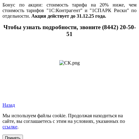
Бонус по акции: стоимость тарифа на 20% ниже, чем
стоимость тарифов "1С:Контрагент" и "1СПАРК Риски" по
отдельности.
Акция действует до 31.12.25 года.
Чтобы узнать подробности, звоните (8442) 20-50-
51
Назад
Мы используем файлы cookie. Продолжая находиться на
сайте, вы соглашаетесь с этим на условиях, указанных по
ссылке
.
Принять