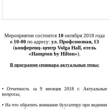
Мероприятие состоится
10
октября 2018 года
в
10-00
по адресу:
ул. Профсоюзная, 13
(
конференц–центр Volga Hall, отель
«Hampton by Hilton»
).
В программе семинара актуальные темы:
• Отчетность за 9 месяцев 2018 г. Актуальные
вопросы;
• На что обратить внимание бухгалтеру при ведении