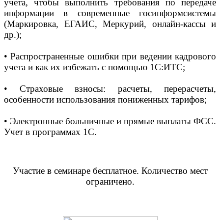
учета, чтобы выполнить требования по передаче
информации в современные госинформсистемы
(Маркировка, ЕГАИС, Меркурий, онлайн-кассы и
др.);
• Распространенные ошибки при ведении кадрового
учета и как их избежать с помощью 1С:ИТС;
• Страховые взносы: расчеты, перерасчеты,
особенности использования пониженных тарифов;
• Электронные больничные и прямые выплаты ФСС.
Учет в программах 1С.
Участие в семинаре бесплатное. Количество мест
ограничено.