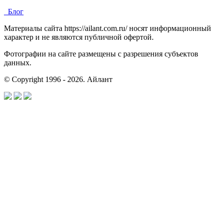
Блог
Материалы сайта https://ailant.com.ru/ носят информационный
характер и не являются публичной офертой.
Фотографии на сайте размещены с разрешения субъектов
данных.
© Copyright 1996 - 2026. Айлант