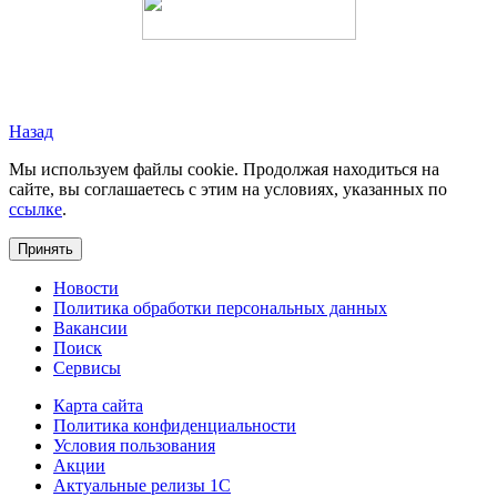
Назад
Мы используем файлы cookie. Продолжая находиться на
сайте, вы соглашаетесь с этим на условиях, указанных по
ссылке
.
Принять
Новости
Политика обработки персональных данных
Вакансии
Поиск
Сервисы
Карта сайта
Политика конфиденциальности
Условия пользования
Акции
Актуальные релизы 1C