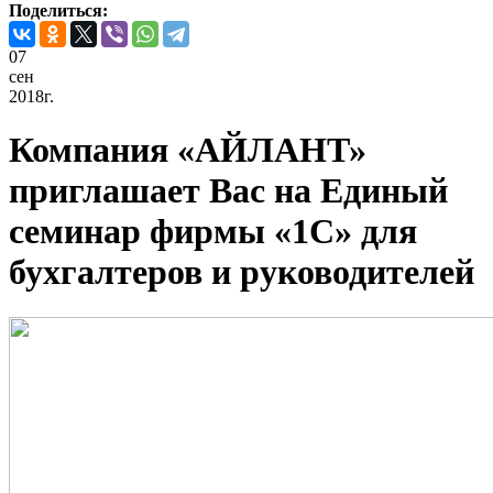
Поделиться:
07
сен
2018г.
Компания «АЙЛАНТ»
приглашает Вас на Единый
семинар фирмы «1С» для
бухгалтеров и руководителей