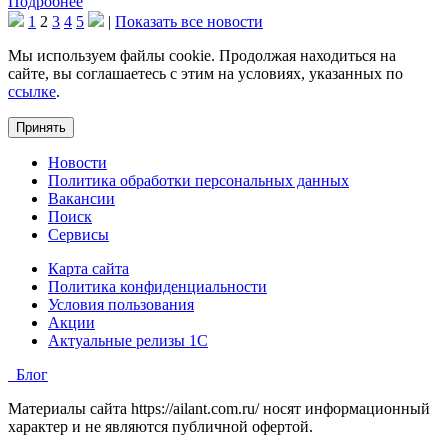
Подробнее
1
2
3
4
5
|
Показать все новости
Мы используем файлы cookie. Продолжая находиться на
сайте, вы соглашаетесь с этим на условиях, указанных по
ссылке
.
Принять
Новости
Политика обработки персональных данных
Вакансии
Поиск
Сервисы
Карта сайта
Политика конфиденциальности
Условия пользования
Акции
Актуальные релизы 1C
Блог
Материалы сайта https://ailant.com.ru/ носят информационный
характер и не являются публичной офертой.