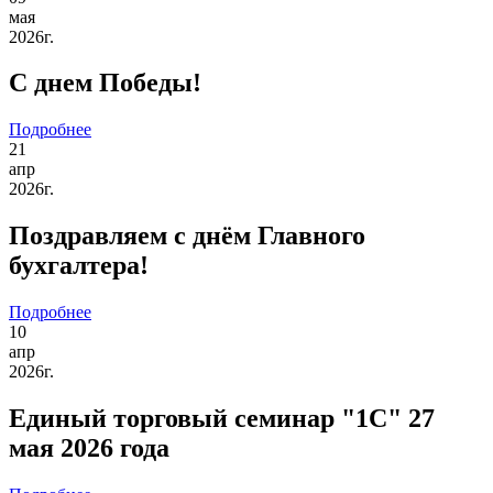
мая
2026г.
С днем Победы!
Подробнее
21
апр
2026г.
Поздравляем с днём Главного
бухгалтера!
Подробнее
10
апр
2026г.
Единый торговый семинар "1С" 27
мая 2026 года