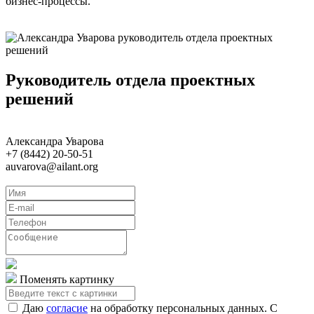
бизнес-процессы.
Руководитель отдела проектных
решений
Александра Уварова
+7 (8442) 20-50-51
auvarova@ailant.org
Поменять картинку
Даю
согласие
на обработку персональных данных. С