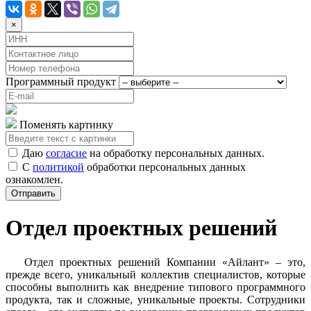
×
Программный продукт
Поменять картинку
Даю
согласие
на обработку персональных данных.
С
политикой
обработки персональных данных
ознакомлен.
Отправить
Отдел проектных решений
Отдел проектных решений Компании «Айлант» – это,
прежде всего, уникальный коллектив специалистов, которые
способны выполнить как внедрение типового программного
продукта, так и сложные, уникальные проекты. Сотрудники