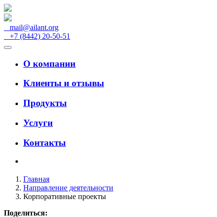
mail@ailant.org
+7 (8442) 20-50-51
О компании
Клиенты и отзывы
Продукты
Услуги
Контакты
Главная
Направление деятельности
Корпоративные проекты
Поделиться: